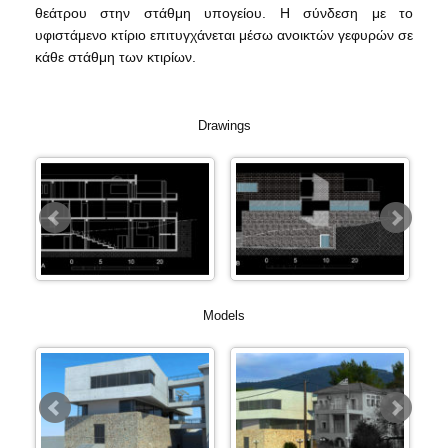
θεάτρου στην στάθμη υπογείου. Η σύνδεση με το
υφιστάμενο κτίριο επιτυγχάνεται μέσω ανοικτών γεφυρών σε
κάθε στάθμη των κτιρίων.
Drawings
Models